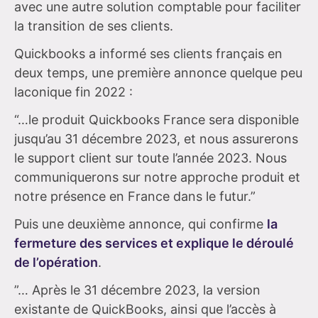
avec une autre solution comptable pour faciliter
la transition de ses clients.
Quickbooks a informé ses clients français en
deux temps, une première annonce quelque peu
laconique fin 2022 :
“…le produit Quickbooks France sera disponible
jusqu’au 31 décembre 2023, et nous assurerons
le support client sur toute l’année 2023. Nous
communiquerons sur notre approche produit et
notre présence en France dans le futur.”
Puis une deuxième annonce, qui confirme
la
fermeture des services et explique le déroulé
de l’opération
.
”… Après le 31 décembre 2023, la version
existante de QuickBooks, ainsi que l’accès à