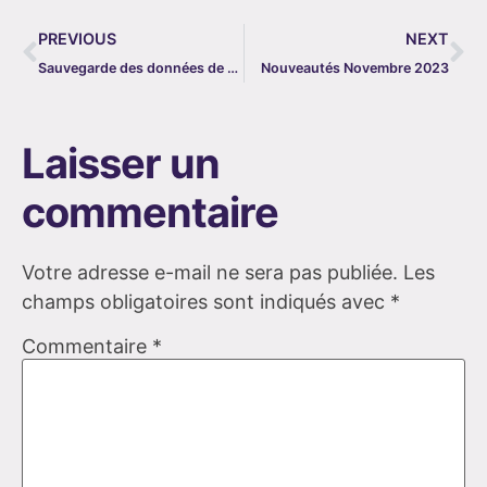
PREVIOUS
NEXT
Sauvegarde des données de facturation et de comptabilité
Nouveautés Novembre 2023
Laisser un
commentaire
Votre adresse e-mail ne sera pas publiée.
Les
champs obligatoires sont indiqués avec
*
Commentaire
*