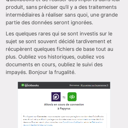
produit, sans préciser qu’il y a des traitements
intermédiaires à réaliser sans quoi, une grande
partie des données seront ignorées.
Les quelques rares qui se sont investis sur le
sujet se sont souvent décidé tardivement et
récupèrent quelques fichiers de base tout au
plus. Oubliez vos historiques, oubliez vos
documents en cours, oubliez le suivi des
impayés. Bonjour la frugalité.