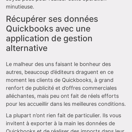
minutieuse.
Récupérer ses données
Quickbooks avec une
application de gestion
alternative
Le malheur des uns faisant le bonheur des
autres, beaucoup d’éditeurs draguent en ce
moment les clients de Quickbooks, à grand
renfort de publicité et d’offres commerciales
alléchantes, mais peu ont fait de réels efforts
pour les accueillir dans les meilleures conditions.
La plupart n’ont rien fait de particulier. Ils vous
invitent à exporter à la main les données de
Quickbooks et de réaliser des imports dans leur