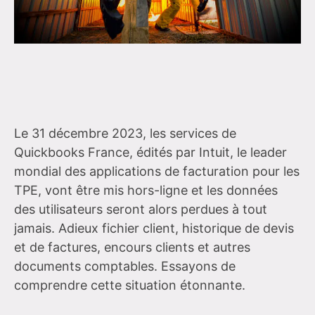
Le 31 décembre 2023, les services de
Quickbooks France, édités par Intuit, le leader
mondial des applications de facturation pour les
TPE, vont être mis hors-ligne et les données
des utilisateurs seront alors perdues à tout
jamais. Adieux fichier client, historique de devis
et de factures, encours clients et autres
documents comptables. Essayons de
comprendre cette situation étonnante.