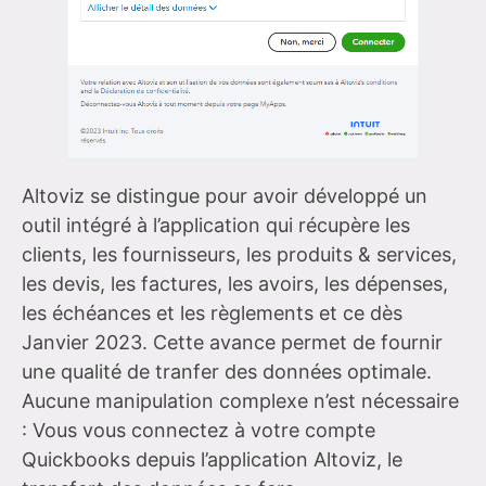
Altoviz se distingue pour avoir développé un
outil intégré à l’application qui récupère les
clients, les fournisseurs, les produits & services,
les devis, les factures, les avoirs, les dépenses,
les échéances et les règlements et ce dès
Janvier 2023. Cette avance permet de fournir
une qualité de tranfer des données optimale.
Aucune manipulation complexe n’est nécessaire
: Vous vous connectez à votre compte
Quickbooks depuis l’application Altoviz, le