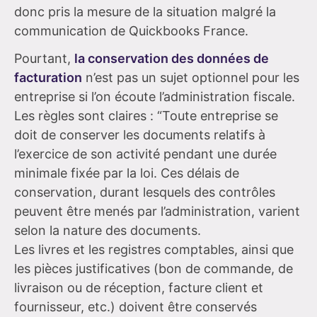
donc pris la mesure de la situation malgré la
communication de Quickbooks France.
Pourtant,
la conservation des données de
facturation
n’est pas un sujet optionnel pour les
entreprise si l’on écoute l’administration fiscale.
Les règles sont claires : “Toute entreprise se
doit de conserver les documents relatifs à
l’exercice de son activité pendant une durée
minimale fixée par la loi. Ces délais de
conservation, durant lesquels des contrôles
peuvent être menés par l’administration, varient
selon la nature des documents.
Les livres et les registres comptables, ainsi que
les pièces justificatives (bon de commande, de
livraison ou de réception, facture client et
fournisseur, etc.) doivent être conservés