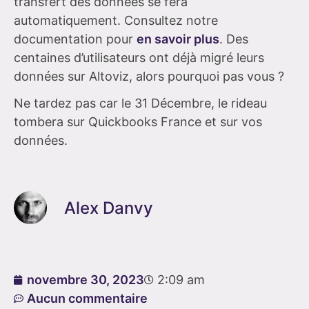
transfert des données se fera
automatiquement. Consultez notre
documentation pour
en savoir plus
. Des
centaines d’utilisateurs ont déjà migré leurs
données sur Altoviz, alors pourquoi pas vous ?
Ne tardez pas car le 31 Décembre, le rideau
tombera sur Quickbooks France et sur vos
données.
Alex Danvy
novembre 30, 2023
2:09 am
Aucun commentaire