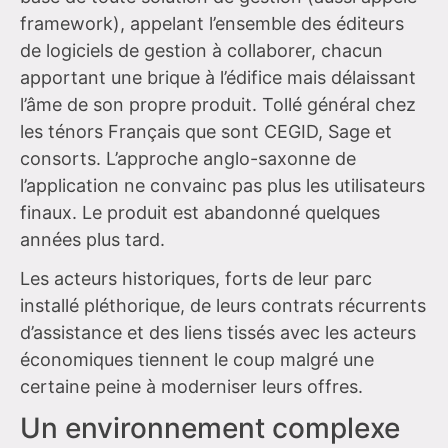
framework), appelant l’ensemble des éditeurs
de logiciels de gestion à collaborer, chacun
apportant une brique à l’édifice mais délaissant
l’âme de son propre produit. Tollé général chez
les ténors Français que sont CEGID, Sage et
consorts. L’approche anglo-saxonne de
l’application ne convainc pas plus les utilisateurs
finaux. Le produit est abandonné quelques
années plus tard.
Les acteurs historiques, forts de leur parc
installé pléthorique, de leurs contrats récurrents
d’assistance et des liens tissés avec les acteurs
économiques tiennent le coup malgré une
certaine peine à moderniser leurs offres.
Un environnement complexe