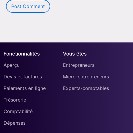
Fonctionnalités
Vous êtes
Aperçu
Entrepreneurs
Devis et factures
Micro-entrepreneurs
Paiements en ligne
Experts-comptables
Trésorerie
Comptabilité
Dépenses