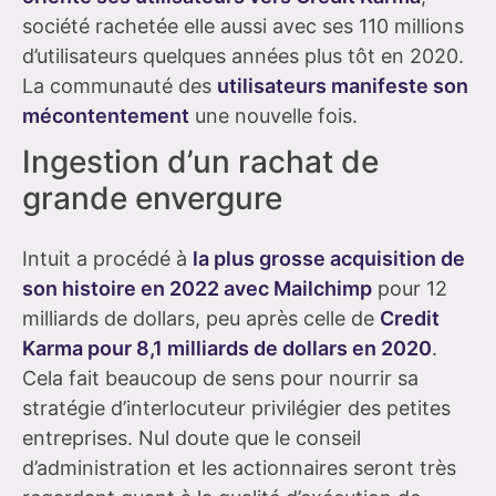
société rachetée elle aussi avec ses 110 millions
d’utilisateurs quelques années plus tôt en 2020.
La communauté des
utilisateurs manifeste son
mécontentement
une nouvelle fois.
Ingestion d’un rachat de
grande envergure
Intuit a procédé à
la plus grosse acquisition de
son histoire en 2022 avec Mailchimp
pour 12
milliards de dollars, peu après celle de
Credit
Karma pour 8,1 milliards de dollars en 2020
.
Cela fait beaucoup de sens pour nourrir sa
stratégie d’interlocuteur privilégier des petites
entreprises. Nul doute que le conseil
d’administration et les actionnaires seront très