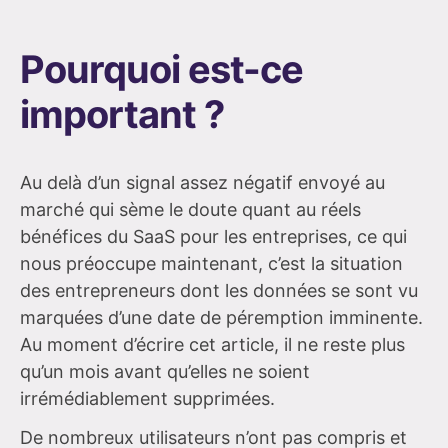
Pourquoi est-ce
important ?
Au delà d’un signal assez négatif envoyé au
marché qui sème le doute quant au réels
bénéfices du SaaS pour les entreprises, ce qui
nous préoccupe maintenant, c’est la situation
des entrepreneurs dont les données se sont vu
marquées d’une date de péremption imminente.
Au moment d’écrire cet article, il ne reste plus
qu’un mois avant qu’elles ne soient
irrémédiablement supprimées.
De nombreux utilisateurs n’ont pas compris et