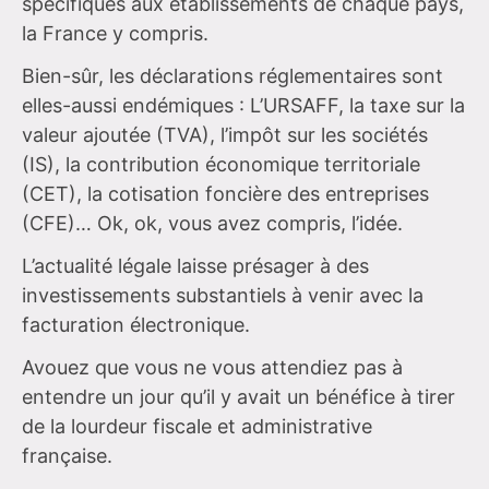
spécifiques aux établissements de chaque pays,
la France y compris.
Bien-sûr, les déclarations réglementaires sont
elles-aussi endémiques : L’URSAFF, la taxe sur la
valeur ajoutée (TVA), l’impôt sur les sociétés
(IS), la contribution économique territoriale
(CET), la cotisation foncière des entreprises
(CFE)… Ok, ok, vous avez compris, l’idée.
L’actualité légale laisse présager à des
investissements substantiels à venir avec la
facturation électronique.
Avouez que vous ne vous attendiez pas à
entendre un jour qu’il y avait un bénéfice à tirer
de la lourdeur fiscale et administrative
française.