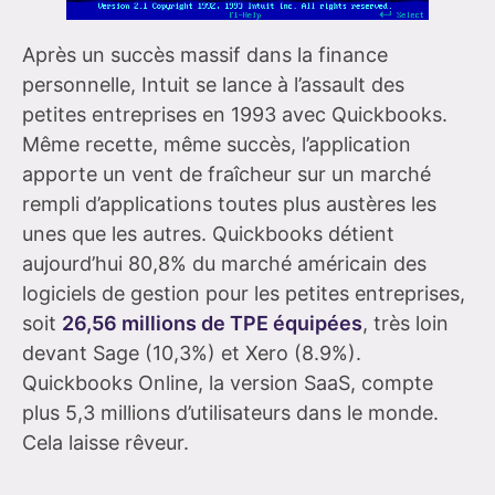
Après un succès massif dans la finance
personnelle, Intuit se lance à l’assault des
petites entreprises en 1993 avec Quickbooks.
Même recette, même succès, l’application
apporte un vent de fraîcheur sur un marché
rempli d’applications toutes plus austères les
unes que les autres. Quickbooks détient
aujourd’hui 80,8% du marché américain des
logiciels de gestion pour les petites entreprises,
soit
26,56 millions de TPE équipées
, très loin
devant Sage (10,3%) et Xero (8.9%).
Quickbooks Online, la version SaaS, compte
plus 5,3 millions d’utilisateurs dans le monde.
Cela laisse rêveur.