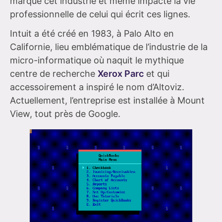
marqué cet industrie et même impacté la vie
professionnelle de celui qui écrit ces lignes.
Intuit a été créé en 1983, à Palo Alto en
Californie, lieu emblématique de l’industrie de la
micro-informatique où naquit le mythique
centre de recherche
Xerox Parc
et qui
accessoirement a inspiré le nom d’Altoviz.
Actuellement, l’entreprise est installée à Mount
View, tout près de Google.