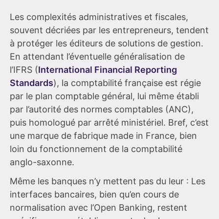
Les complexités administratives et fiscales,
souvent décriées par les entrepreneurs, tendent
à protéger les éditeurs de solutions de gestion.
En attendant l’éventuelle généralisation de
l’IFRS (
International Financial Reporting
Standards
), la comptabilité française est régie
par le plan comptable général, lui même établi
par l’autorité des normes comptables (ANC),
puis homologué par arrêté ministériel. Bref, c’est
une marque de fabrique made in France, bien
loin du fonctionnement de la comptabilité
anglo-saxonne.
Même les banques n’y mettent pas du leur : Les
interfaces bancaires, bien qu’en cours de
normalisation avec l’Open Banking, restent