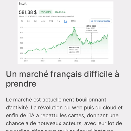
Un marché français difficile à
prendre
Le marché est actuellement bouillonnant
d’activité. La révolution du web puis du cloud et
enfin de l’IA a rebattu les cartes, donnant une
chance a de nouveaux acteurs, avec leur lot de