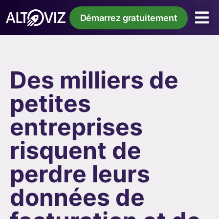
Démarrez gratuitement
Des milliers de
petites
entreprises
risquent de
perdre leurs
données de