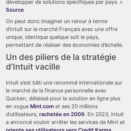
développer de solutions spécifiques par pays. »
Source
On peut donc imaginer un retour à terme
d’Intuit sur le marché Français avec une offre
unique, identique quelque soit le pays,
permettant de réaliser des économies d’échelle.
Un des piliers de la stratégie
d’Intuit vacille
Intuit s’est bâti une renommé internationale sur
le marché de la finance personnelle avec
Quicken, délaissé pour la solution en ligne plus
en vogue
Mint.com
et ses 20 millions
d’utilisateurs,
rachetée en 2009
. En 2023, Intuit
a annoncé vouloir arrêter les services de Mint et
oriente ses utilisateurs vers Credit Karma
,