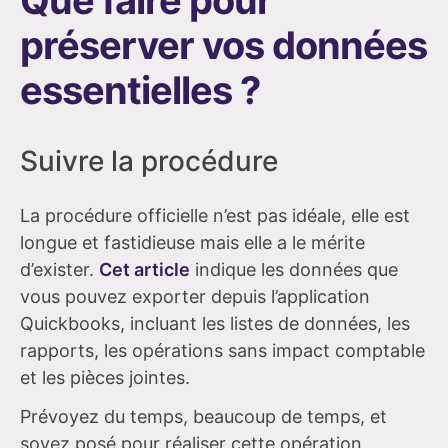
préserver vos données
essentielles ?
Suivre la procédure
La procédure officielle n’est pas idéale, elle est
longue et fastidieuse mais elle a le mérite
d’exister.
Cet article
indique les données que
vous pouvez exporter depuis l’application
Quickbooks, incluant les listes de données, les
rapports, les opérations sans impact comptable
et les pièces jointes.
Prévoyez du temps, beaucoup de temps, et
soyez posé pour réaliser cette opération