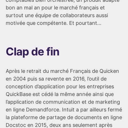
bon an mal an pour le marché français et
surtout une équipe de collaborateurs aussi
motivée que compétente. Et pourtant…
Clap de fin
Après le retrait du marché Français de Quicken
en 2004 puis sa revente en 2016, l’outil de
conception d’application pour les entreprises
QuickBase est cédé la même année ainsi que
l’application de communication et de marketing
en ligne Demandforce. Intuit a par ailleurs fermé
la plateforme de partage de documents en ligne
Docstoc en 2015, deux ans seulement après