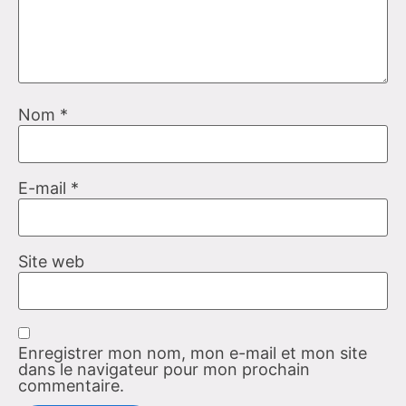
Nom
*
E-mail
*
Site web
Enregistrer mon nom, mon e-mail et mon site
dans le navigateur pour mon prochain
commentaire.