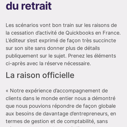
du retrait
Les scénarios vont bon train sur les raisons de
la cessation d’activité de Quickbooks en France.
L’éditeur s’est exprimé de façon très succincte
sur son site sans donner plus de détails
publiquement sur le sujet. Prenez les éléments
ci-après avec la réserve nécessaire.
La raison officielle
« Notre expérience d’accompagnement de
clients dans le monde entier nous a démontré
que nous pouvions répondre de façon globale
aux besoins de davantage d’entrepreneurs, en
termes de gestion et de comptabilité, sans