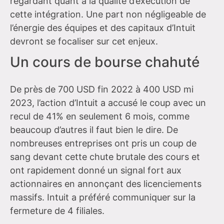
regardant quant à la qualité d’exécution de
cette intégration. Une part non négligeable de
l’énergie des équipes et des capitaux d’Intuit
devront se focaliser sur cet enjeux.
Un cours de bourse chahuté
De près de 700 USD fin 2022 à 400 USD mi
2023, l’action d’Intuit a accusé le coup avec un
recul de 41% en seulement 6 mois, comme
beaucoup d’autres il faut bien le dire. De
nombreuses entreprises ont pris un coup de
sang devant cette chute brutale des cours et
ont rapidement donné un signal fort aux
actionnaires en annonçant des licenciements
massifs. Intuit a préféré communiquer sur la
fermeture de 4 filiales.