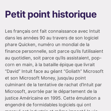
Petit point historique
Les français ont fait connaissance avec Intuit
dans les années 90 au travers de son logiciel
phare Quicken, numéro un mondial de la
finance personnelle, soit parce qu’ils l’utilisaient
au quotidien, soit parce qu’ils assistaient, pop-
corn en main, à la bataille épique que livrait
“David” Intuit face au géant “Goliath” Microsoft
et son Microsoft Money, jusqu’au point
culminant de la tentative de rachat d’Intuit par
Microsoft, avortée par le département de la
justice Américaine en 1995. Cette émulation a
engendré de formidables logiciels qui ont