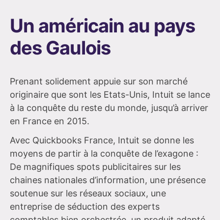
Un américain au pays
des Gaulois
Prenant solidement appuie sur son marché
originaire que sont les Etats-Unis, Intuit se lance
à la conquête du reste du monde, jusqu’à arriver
en France en 2015.
Avec Quickbooks France, Intuit se donne les
moyens de partir à la conquête de l’exagone :
De magnifiques spots publicitaires sur les
chaines nationales d’information, une présence
soutenue sur les réseaux sociaux, une
entreprise de séduction des experts
comptables bien orchestrée, un produit adapté