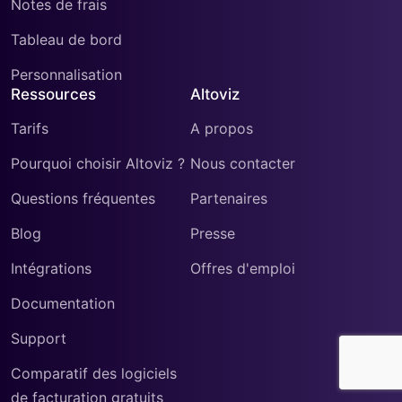
Notes de frais
Tableau de bord
Personnalisation
Ressources
Altoviz
Tarifs
A propos
Pourquoi choisir Altoviz ?
Nous contacter
Questions fréquentes
Partenaires
Blog
Presse
Intégrations
Offres d'emploi
Documentation
Support
Comparatif des logiciels
de facturation gratuits