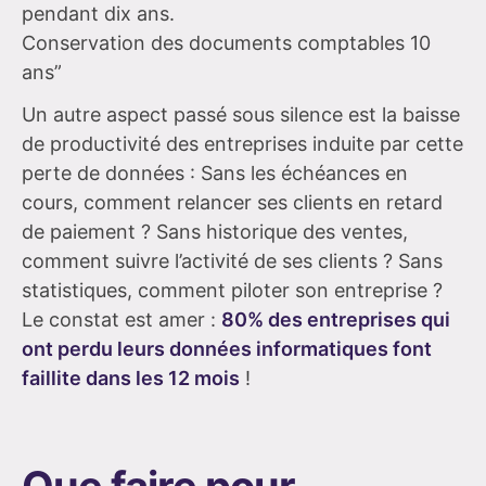
pendant dix ans.
Conservation des documents comptables 10
ans”
Un autre aspect passé sous silence est la baisse
de productivité des entreprises induite par cette
perte de données : Sans les échéances en
cours, comment relancer ses clients en retard
de paiement ? Sans historique des ventes,
comment suivre l’activité de ses clients ? Sans
statistiques, comment piloter son entreprise ?
Le constat est amer :
80% des entreprises qui
ont perdu leurs données informatiques font
faillite dans les 12 mois
!
Que faire pour