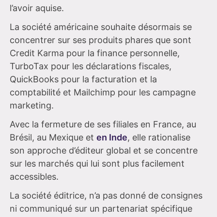
l’avoir aquise.
La société américaine souhaite désormais se
concentrer sur ses produits phares que sont
Credit Karma pour la finance personnelle,
TurboTax pour les déclarations fiscales,
QuickBooks pour la facturation et la
comptabilité et Mailchimp pour les campagne
marketing.
Avec la fermeture de ses filiales en France, au
Brésil, au Mexique et
en Inde
, elle rationalise
son approche d’éditeur global et se concentre
sur les marchés qui lui sont plus facilement
accessibles.
La société éditrice, n’a pas donné de consignes
ni communiqué sur un partenariat spécifique