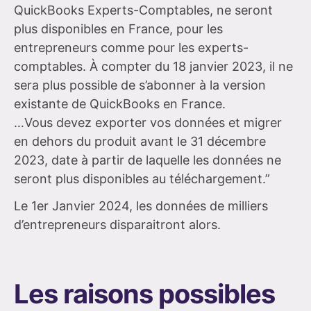
QuickBooks Experts-Comptables, ne seront
plus disponibles en France, pour les
entrepreneurs comme pour les experts-
comptables. À compter du 18 janvier 2023, il ne
sera plus possible de s’abonner à la version
existante de QuickBooks en France.
…Vous devez exporter vos données et migrer
en dehors du produit avant le 31 décembre
2023, date à partir de laquelle les données ne
seront plus disponibles au téléchargement.”
Le 1er Janvier 2024, les données de milliers
d’entrepreneurs disparaitront alors.
Les raisons possibles