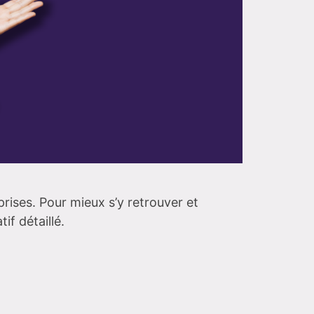
rises. Pour mieux s’y retrouver et
if détaillé.