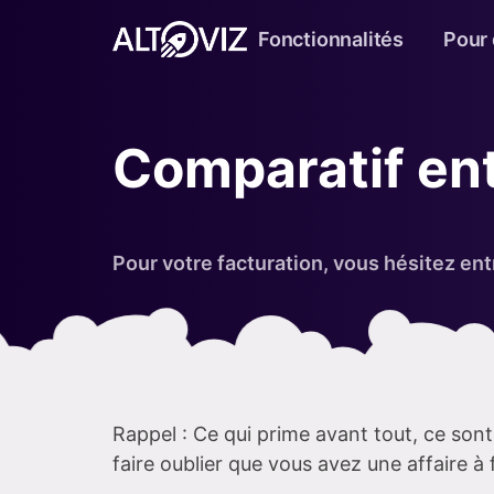
Fonctionnalités
Pour 
Comparatif ent
Pour votre facturation, vous hésitez entre
Rappel : Ce qui prime avant tout, ce son
faire oublier que vous avez une affaire à f