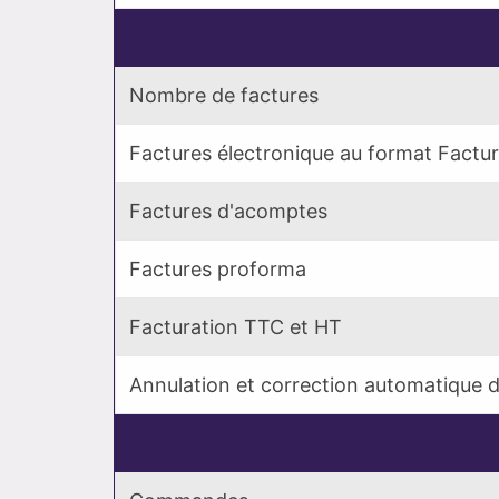
Nombre de factures
Factures électronique au format Factu
Factures d'acomptes
Factures proforma
Facturation TTC et HT
Annulation et correction automatique d