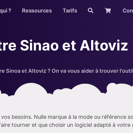
qui ?
Ressources
Tarifs
Con
re Sinao et Altoviz
 Sinoa et Altoviz ? On va vous aider à trouver l’outil 
t vos besoins. Nulle marque à la mode ou référence so
aire tourner et que choisir un logiciel adapté à votre a