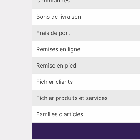
Commandes
Bons de livraison
Frais de port
Remises en ligne
Remise en pied
Fichier clients
Fichier produits et services
Familles d'articles