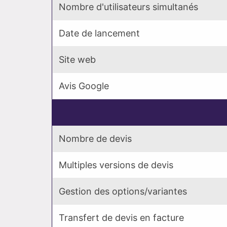
Nombre d'utilisateurs simultanés
Date de lancement
Site web
Avis Google
Nombre de devis
Multiples versions de devis
Gestion des options/variantes
Transfert de devis en facture