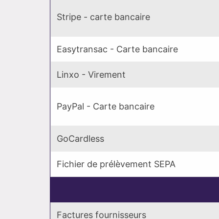
Stripe - carte bancaire
Easytransac - Carte bancaire
Linxo - Virement
PayPal - Carte bancaire
GoCardless
Fichier de prélèvement SEPA
Factures fournisseurs