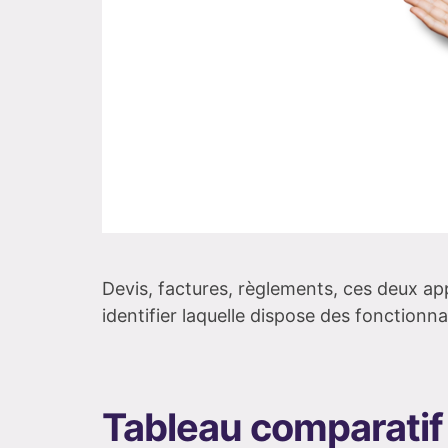
Devis, factures, règlements, ces deux app
identifier laquelle dispose des fonctionna
Tableau comparatif