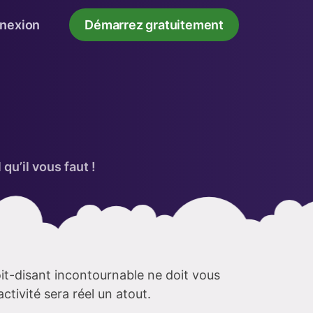
nexion
Démarrez gratuitement
qu’il vous faut !
it-disant incontournable ne doit vous
ctivité sera réel un atout.