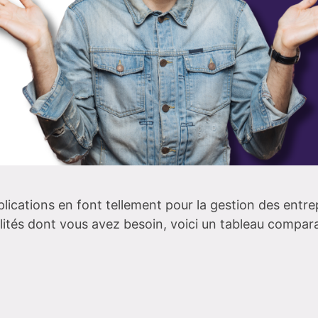
lications en font tellement pour la gestion des entrep
lités dont vous avez besoin, voici un tableau comparat