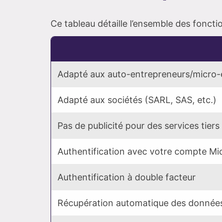
Ce tableau détaille l’ensemble des fonctio
Adapté aux auto-entrepreneurs/micro-
Adapté aux sociétés (SARL, SAS, etc.)
Pas de publicité pour des services tiers
Authentification avec votre compte Mi
Authentification à double facteur
Récupération automatique des donnée