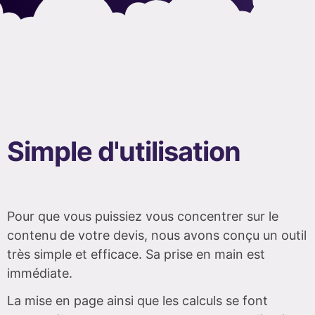
Simple d'utilisation
Pour que vous puissiez vous concentrer sur le
contenu de votre devis, nous avons conçu un outil
très simple et efficace. Sa prise en main est
immédiate.
La mise en page ainsi que les calculs se font