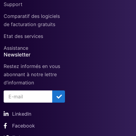
Support
Comparatif des logiciels
de facturation gratuits
Etat des services
Assistance
Newsletter
Restez informés en vous
abonnant à notre lettre
d’information
LinkedIn
Facebook