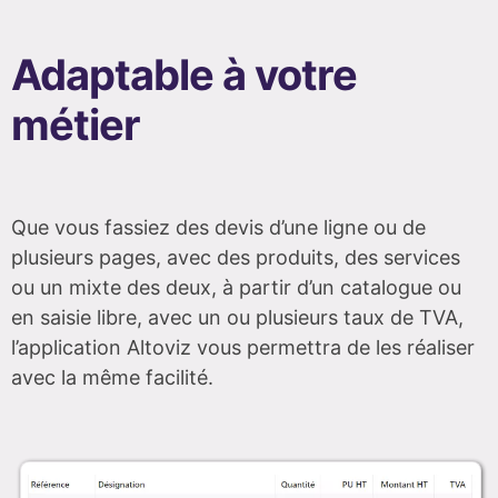
Adaptable à votre
métier
Que vous fassiez des devis d’une ligne ou de
plusieurs pages, avec des produits, des services
ou un mixte des deux, à partir d’un catalogue ou
en saisie libre, avec un ou plusieurs taux de TVA,
l’application Altoviz vous permettra de les réaliser
avec la même facilité.