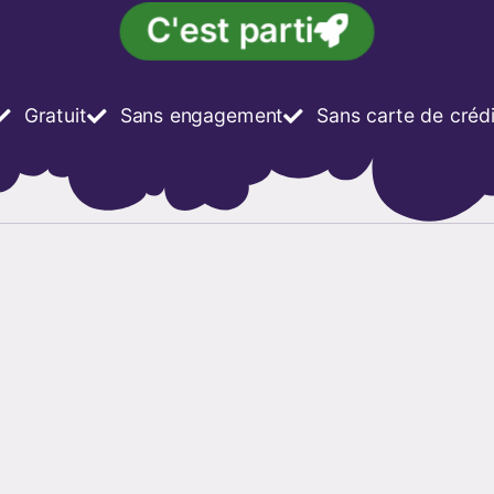
C'est parti
Gratuit
Sans engagement
Sans carte de crédi