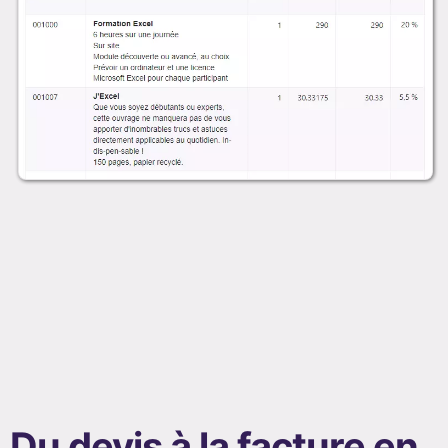
Du devis à la facture en