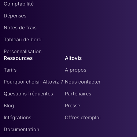
Comptabilité
Dépenses
Notes de frais
Tableau de bord
Personnalisation
Ressources
Altoviz
Tarifs
A propos
Pourquoi choisir Altoviz ?
Nous contacter
Questions fréquentes
Partenaires
Blog
Presse
Intégrations
Offres d'emploi
Documentation