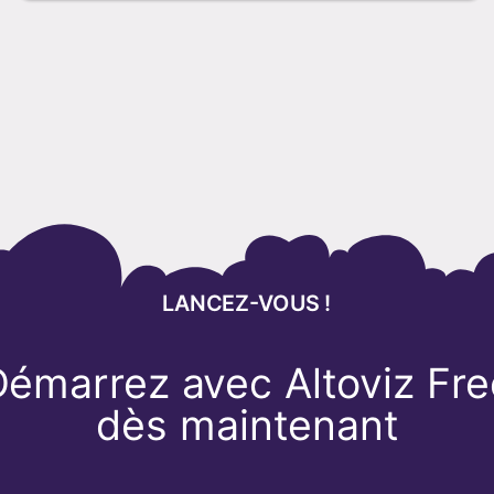
LANCEZ-VOUS !
Démarrez avec Altoviz Fre
dès maintenant