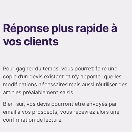
Réponse plus rapide à
vos clients
Pour gagner du temps, vous pourrez faire une
copie d’un devis existant et n’y apporter que les
modifications nécessaires mais aussi réutiliser des
articles préalablement saisis.
Bien-sûr, vos devis pourront être envoyés par
email à vos prospects, vous recevrez alors une
confirmation de lecture.