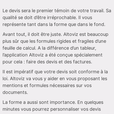
Le devis sera le premier témoin de votre travail. Sa
qualité se doit d’être irréprochable. Il vous
représente tant dans la forme que dans le fond.
Avant tout, il doit être juste. Altoviz est beaucoup
plus sûr que les formules rigides et fragiles d’une
feuille de calcul. A la différence d’un tableur,
l’application Altoviz a été conçue spécialement
pour cela : faire des devis et des factures.
Il est impératif que votre devis soit conforme à la
loi. Altoviz va vous y aider en vous proposant les
mentions et formules nécessaires sur vos
documents.
La forme a aussi sont importance. En quelques
minutes vous pourrez personnaliser vos devis