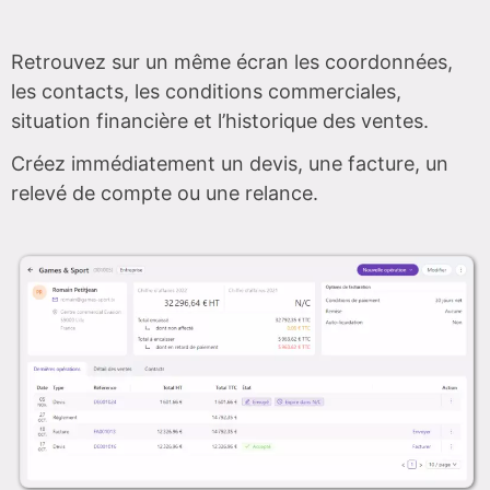
Retrouvez sur un même écran les coordonnées,
les contacts, les conditions commerciales,
situation financière et l’historique des ventes.
Créez immédiatement un devis, une facture, un
relevé de compte ou une relance.