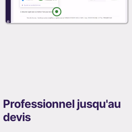
Professionnel jusqu'au
devis