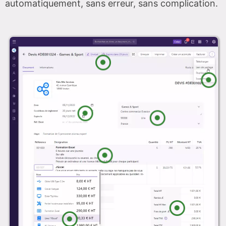
automatiquement, sans erreur, sans complication.