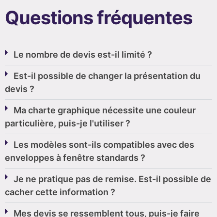
Questions fréquentes
Le nombre de devis est-il limité ?
Est-il possible de changer la présentation du
devis ?
Ma charte graphique nécessite une couleur
particulière, puis-je l'utiliser ?
Les modèles sont-ils compatibles avec des
enveloppes à fenêtre standards ?
Je ne pratique pas de remise. Est-il possible de
cacher cette information ?
Mes devis se ressemblent tous, puis-je faire