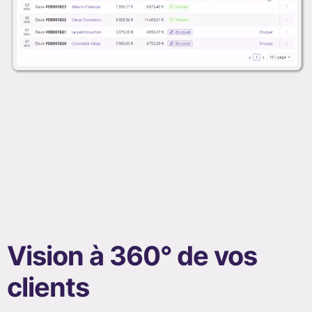
Vision à 360° de vos
clients