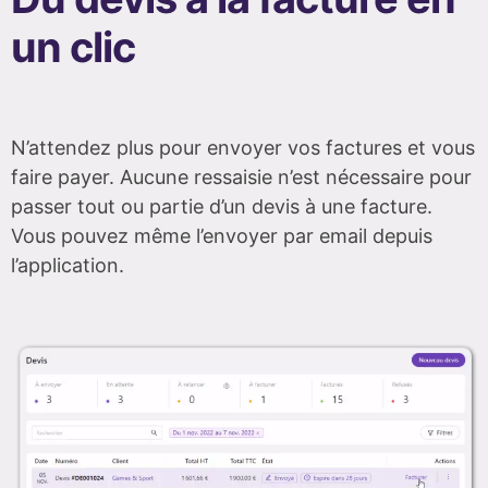
un clic
N’attendez plus pour envoyer vos factures et vous
faire payer. Aucune ressaisie n’est nécessaire pour
passer tout ou partie d’un devis à une facture.
Vous pouvez même l’envoyer par email depuis
l’application.