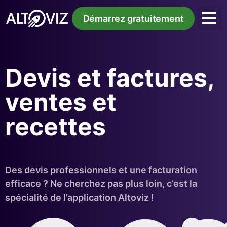
Démarrez gratuitement
Devis et factures,
ventes et
recettes
Des devis professionnels et une facturation
efficace ? Ne cherchez pas plus loin, c’est la
spécialité de l’application Altoviz !