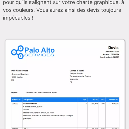
pour qu’ils s’alignent sur votre charte graphique, à
vos couleurs. Vous aurez ainsi des devis toujours
impécables !