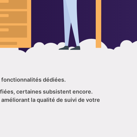
 fonctionnalités dédiées.
fiées, certaines subsistent encore.
améliorant la qualité de suivi de votre