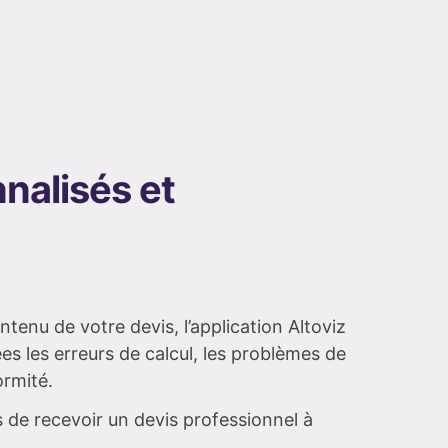
nalisés et
tenu de votre devis, l’application Altoviz
es les erreurs de calcul, les problèmes de
rmité.
s de recevoir un devis professionnel à