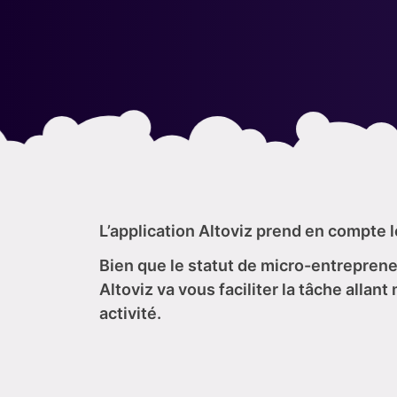
L’application Altoviz prend en compte l
Bien que le statut de micro-entreprene
Altoviz va vous faciliter la tâche alla
activité.