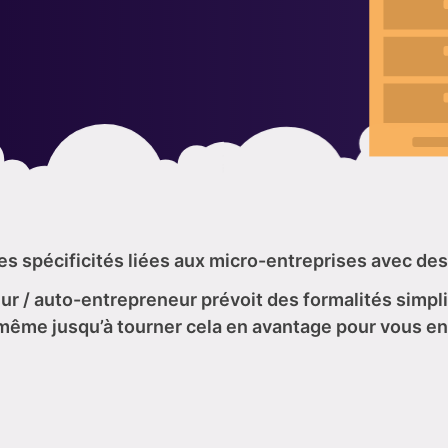
es spécificités liées aux micro-entreprises avec des
ur / auto-entrepreneur prévoit des formalités simpli
nt même jusqu’à tourner cela en avantage pour vous en 