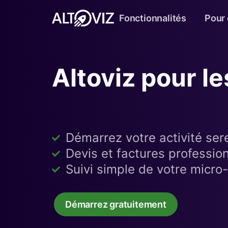
Fonctionnalités
Pour 
Altoviz pour l
Démarrez votre activité se
Devis et factures professio
Suivi simple de votre micro
Démarrez gratuitement