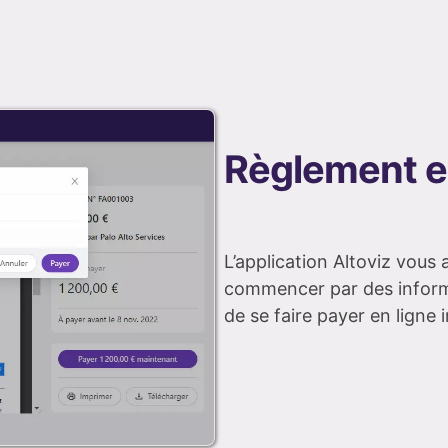
Règlement e
L’application Altoviz vous 
commencer par des informati
de se faire payer en ligne