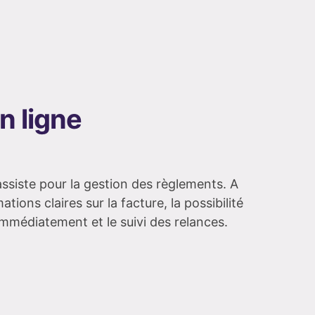
n ligne
assiste pour la gestion des règlements. A
ons claires sur la facture, la possibilité
 immédiatement et le suivi des relances.