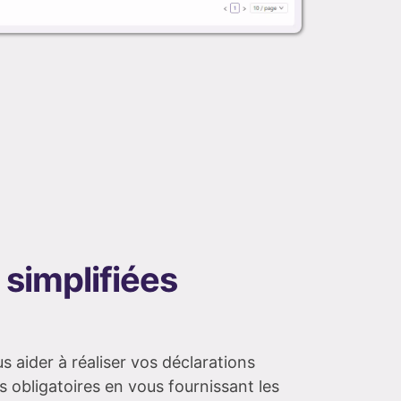
 simplifiées
us aider à réaliser vos déclarations
s obligatoires en vous fournissant les