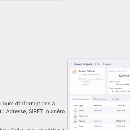
aximum d’informations à
t : Adresse, SIRET, numéro