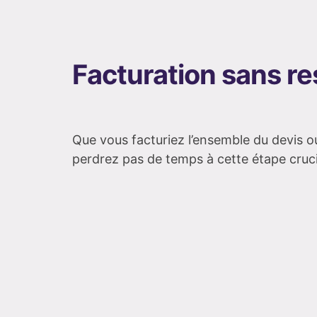
Facturation sans re
Que vous facturiez l’ensemble du devis o
perdrez pas de temps à cette étape cruc