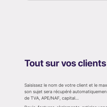
Tout sur vos clients
Saisissez le nom de votre client et le m
son sujet sera récupéré automatiquemen
de TVA, APE/NAF, capital…