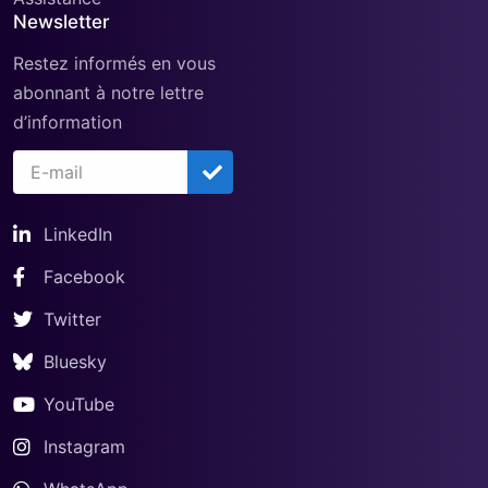
Newsletter
Restez informés en vous
abonnant à notre lettre
d’information
LinkedIn
Facebook
Twitter
Bluesky
YouTube
Instagram