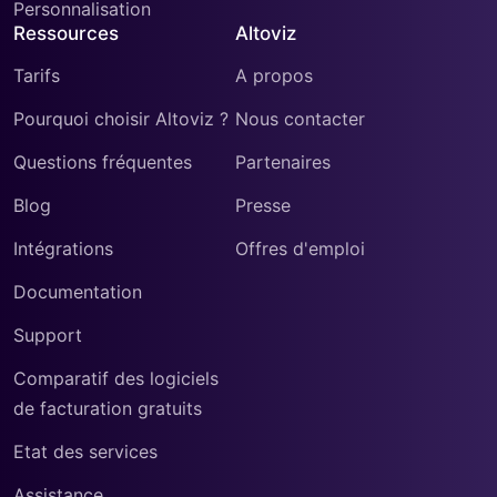
Personnalisation
Ressources
Altoviz
Tarifs
A propos
Pourquoi choisir Altoviz ?
Nous contacter
Questions fréquentes
Partenaires
Blog
Presse
Intégrations
Offres d'emploi
Documentation
Support
Comparatif des logiciels
de facturation gratuits
Etat des services
Assistance