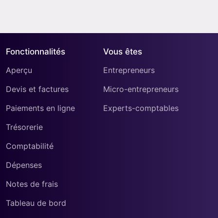
Fonctionnalités
Vous êtes
Aperçu
Entrepreneurs
Devis et factures
Micro-entrepreneurs
Paiements en ligne
Experts-comptables
Trésorerie
Comptabilité
Dépenses
Notes de frais
Tableau de bord