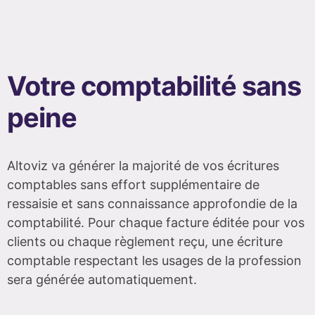
Votre comptabilité sans
peine
Altoviz va générer la majorité de vos écritures
comptables sans effort supplémentaire de
ressaisie et sans connaissance approfondie de la
comptabilité. Pour chaque facture éditée pour vos
clients ou chaque règlement reçu, une écriture
comptable respectant les usages de la profession
sera générée automatiquement.