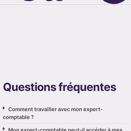
Questions fréquentes
Comment travailler avec mon expert-
comptable ?
Mon expert-comptable peut-il accéder à mes