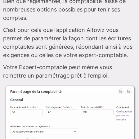
Bien que réglementée, la comptabilité laisse de
nombreuses options possibles pour tenir ses
comptes.
C’est pour cela que l’application Altoviz vous
permet de paramétrer la façon dont les écritures
comptables sont générées, répondant ainsi à vos
exigences ou celles de votre expert-comptable.
Votre Expert-comptable peut même vous
remettre un paramétrage prêt à l’emploi.