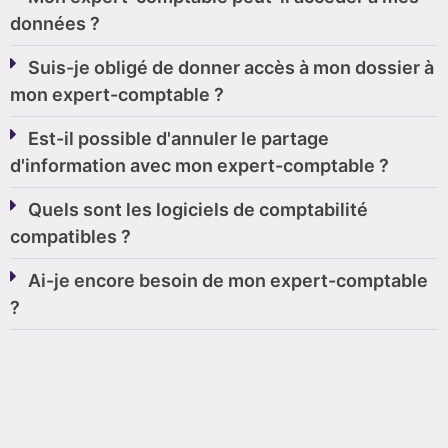
données ?
Suis-je obligé de donner accès à mon dossier à
mon expert-comptable ?
Est-il possible d'annuler le partage
d'information avec mon expert-comptable ?
Quels sont les logiciels de comptabilité
compatibles ?
Ai-je encore besoin de mon expert-comptable
?