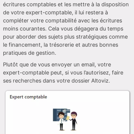
écritures comptables et les mettre à la disposition
de votre expert-comptable, il lui restera à
compléter votre comptabilité avec les écritures
moins courantes. Cela vous dégagera du temps
pour aborder des sujets plus stratégiques comme
le financement, la trésorerie et autres bonnes
pratiques de gestion.
Plutôt que de vous envoyer un email, votre
expert-comptable peut, si vous l’autorisez, faire
ses recherches dans votre dossier Altoviz.