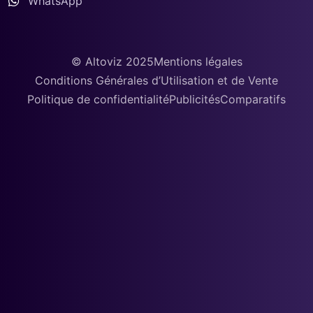
WhatsApp
© Altoviz 2025
Mentions légales
Conditions Générales d’Utilisation et de Vente
Politique de confidentialité
Publicités
Comparatifs