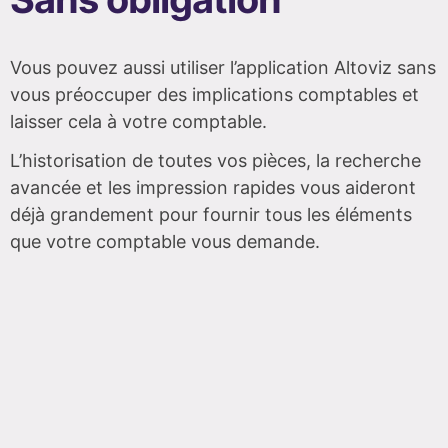
Vous pouvez aussi utiliser l’application Altoviz sans
vous préoccuper des implications comptables et
laisser cela à votre comptable.
L’historisation de toutes vos pièces, la recherche
avancée et les impression rapides vous aideront
déjà grandement pour fournir tous les éléments
que votre comptable vous demande.