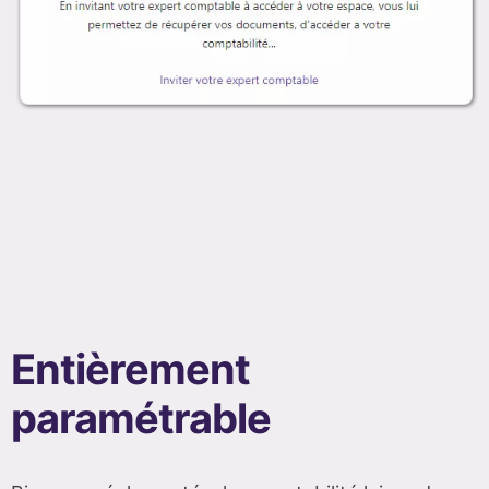
Entièrement
paramétrable