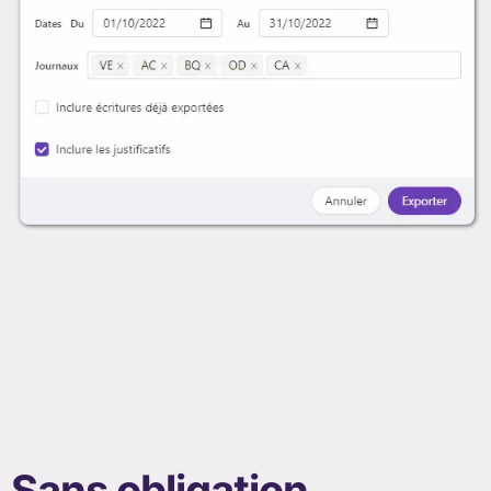
Sans obligation