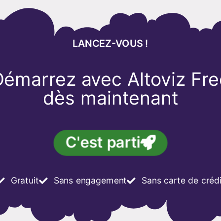
LANCEZ-VOUS !
Démarrez avec Altoviz Fre
dès maintenant
C'est parti
Gratuit
Sans engagement
Sans carte de crédi