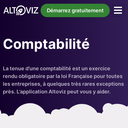
Démarrez gratuitement
Comptabilité
La tenue d’une comptabilité est un exercice
rendu obligatoire par la loi Française pour toutes
les entreprises, à quelques très rares exceptions
près. L’application Altoviz peut vous y aider.