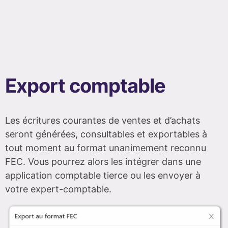
Export comptable
Les écritures courantes de ventes et d’achats
seront générées, consultables et exportables à
tout moment au format unanimement reconnu
FEC. Vous pourrez alors les intégrer dans une
application comptable tierce ou les envoyer à
votre expert-comptable.