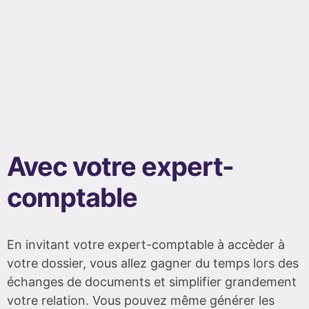
Avec votre expert-
comptable
En invitant votre expert-comptable à accèder à
votre dossier, vous allez gagner du temps lors des
échanges de documents et simplifier grandement
votre relation. Vous pouvez même générer les