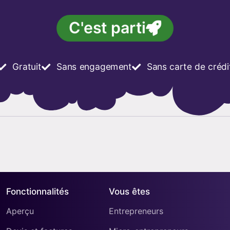
C'est parti
Gratuit
Sans engagement
Sans carte de crédi
Fonctionnalités
Vous êtes
Aperçu
Entrepreneurs