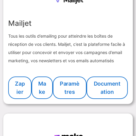
Mailjet
Tous les outils d’emailing pour atteindre les boîtes de
réception de vos clients. Mailjet, c’est la plateforme facile à
utiliser pour concevoir et envoyer vos campagnes d’email
marketing, vos newsletters et vos emails automatisés
Zap
Ma
Paramè
Document
ier
ke
tres
ation