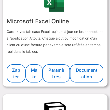
Microsoft Excel Online
Gardez vos tableaux Excel toujours à jour en les connectant
à l’application Altoviz. Chaque ajout ou modification d’un
client ou d’une facture par exemple sera reflétée en temps
réel dans le tableur.
Zap
Ma
Paramè
Document
ier
ke
tres
ation