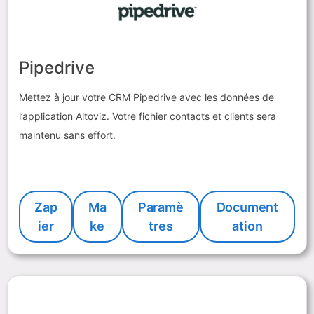
Pipedrive
Mettez à jour votre CRM Pipedrive avec les données de
l’application Altoviz. Votre fichier contacts et clients sera
maintenu sans effort.
Zap
Ma
Paramè
Document
ier
ke
tres
ation