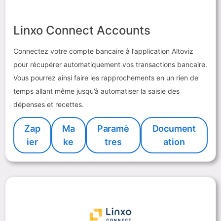
Linxo Connect Accounts
Connectez votre compte bancaire à l’application Altoviz
pour récupérer automatiquement vos transactions bancaire.
Vous pourrez ainsi faire les rapprochements en un rien de
temps allant même jusqu’à automatiser la saisie des
dépenses et recettes.
Zap
Ma
Paramè
Document
ier
ke
tres
ation