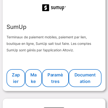
SumUp
Terminaux de paiement mobiles, paiement par lien,
boutique en ligne, SumUp sait tout faire. Les comptes
SumUp sont gérés par l’application Altoviz.
Zap
Ma
Paramè
Document
ier
ke
tres
ation