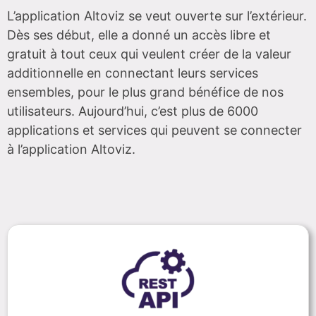
L’application Altoviz se veut ouverte sur l’extérieur.
Dès ses début, elle a donné un accès libre et
gratuit à tout ceux qui veulent créer de la valeur
additionnelle en connectant leurs services
ensembles, pour le plus grand bénéfice de nos
utilisateurs. Aujourd’hui, c’est plus de 6000
applications et services qui peuvent se connecter
à l’application Altoviz.