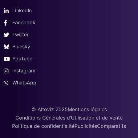
LinkedIn
Facebook
Twitter
Bluesky
YouTube
Instagram
WhatsApp
© Altoviz 2025
Mentions légales
Conditions Générales d’Utilisation et de Vente
Politique de confidentialité
Publicités
Comparatifs