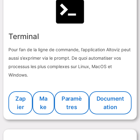
Terminal
Pour fan de la ligne de commande, l’application Altoviz peut
aussi s’exprimer via le prompt. De quoi automatiser vos
processus les plus complexes sur Linux, MacOS et
Windows.
Zap
Ma
Paramè
Document
ier
ke
tres
ation