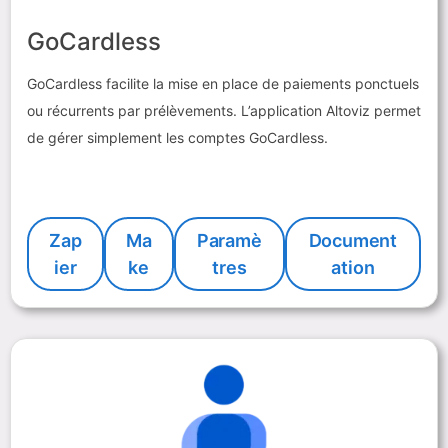
GoCardless
GoCardless facilite la mise en place de paiements ponctuels
ou récurrents par prélèvements. L’application Altoviz permet
de gérer simplement les comptes GoCardless.
Zap
Ma
Paramè
Document
ier
ke
tres
ation