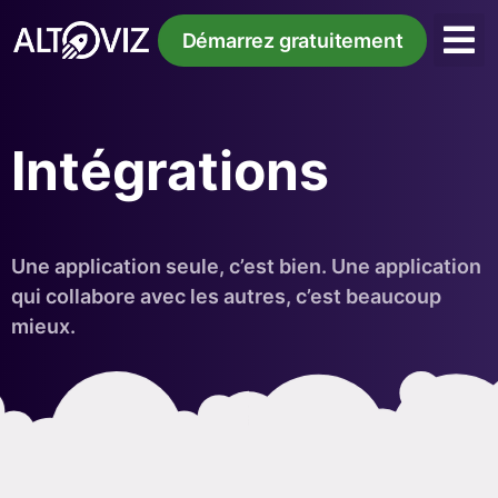
Démarrez gratuitement
Intégrations
Une application seule, c’est bien. Une application
qui collabore avec les autres, c’est beaucoup
mieux.