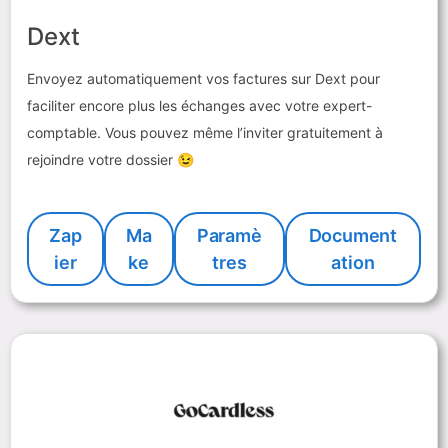
Dext
Envoyez automatiquement vos factures sur Dext pour
faciliter encore plus les échanges avec votre expert-
comptable. Vous pouvez même l’inviter gratuitement à
rejoindre votre dossier 😉
Zap
Ma
Paramè
Document
ier
ke
tres
ation