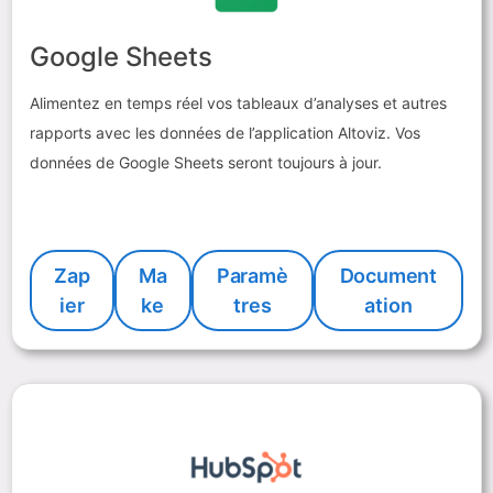
Google Sheets
Alimentez en temps réel vos tableaux d’analyses et autres
rapports avec les données de l’application Altoviz. Vos
données de Google Sheets seront toujours à jour.
Zap
Ma
Paramè
Document
ier
ke
tres
ation