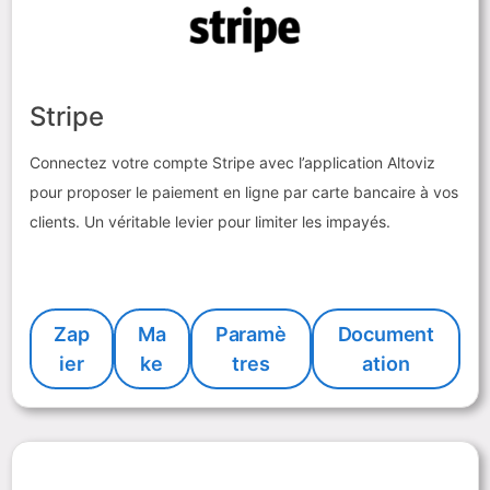
Stripe
Connectez votre compte Stripe avec l’application Altoviz
pour proposer le paiement en ligne par carte bancaire à vos
clients. Un véritable levier pour limiter les impayés.
Zap
Ma
Paramè
Document
ier
ke
tres
ation