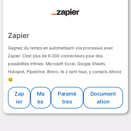
Zapier
Gagnez du temps en automatisant vos processus avec
Zapier. C’est plus de 6.000 connecteurs pour des
possibilités infinies. Microsoft Excel, Google Sheets,
Hubspot, Pipedrive, Brevo, ils y sont tous, y compris Altoviz
😉
Zap
Ma
Paramè
Document
ier
ke
tres
ation