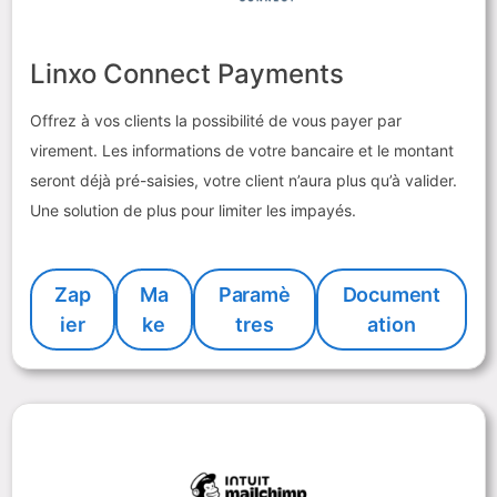
Linxo Connect Payments
Offrez à vos clients la possibilité de vous payer par
virement. Les informations de votre bancaire et le montant
seront déjà pré-saisies, votre client n’aura plus qu’à valider.
Une solution de plus pour limiter les impayés.
Zap
Ma
Paramè
Document
ier
ke
tres
ation