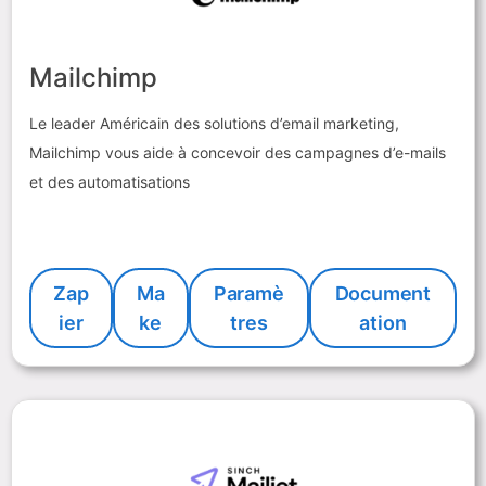
Mailchimp
Le leader Américain des solutions d’email marketing,
Mailchimp vous aide à concevoir des campagnes d’e-mails
et des automatisations
Zap
Ma
Paramè
Document
ier
ke
tres
ation