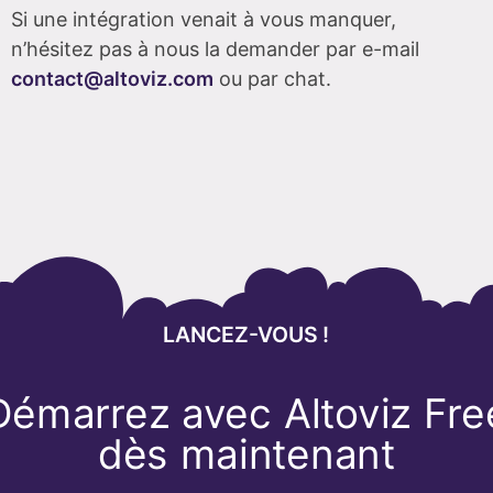
Si une intégration venait à vous manquer,
n’hésitez pas à nous la demander par e-mail
contact@altoviz.com
ou par chat.
LANCEZ-VOUS !
Démarrez avec Altoviz Fre
dès maintenant