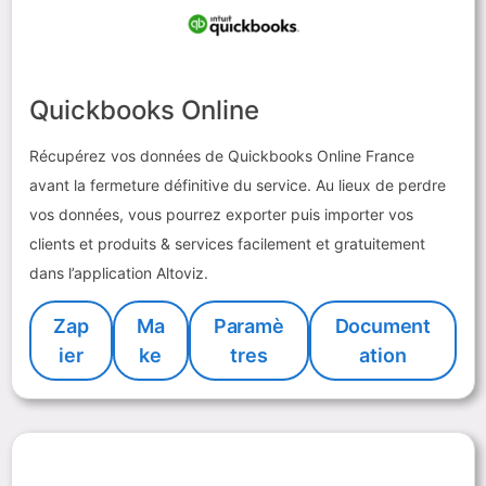
Quickbooks Online
Récupérez vos données de Quickbooks Online France
avant la fermeture définitive du service. Au lieux de perdre
vos données, vous pourrez exporter puis importer vos
clients et produits & services facilement et gratuitement
dans l’application Altoviz.
Zap
Ma
Paramè
Document
ier
ke
tres
ation