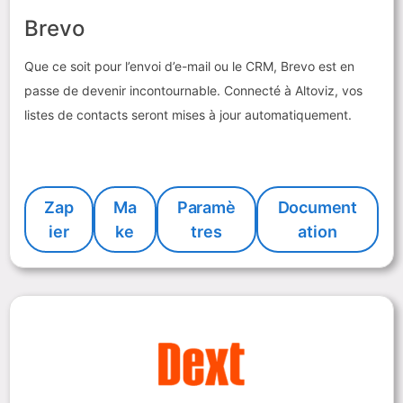
Brevo
Que ce soit pour l’envoi d’e-mail ou le CRM, Brevo est en
passe de devenir incontournable. Connecté à Altoviz, vos
listes de contacts seront mises à jour automatiquement.
Zap
Ma
Paramè
Document
ier
ke
tres
ation