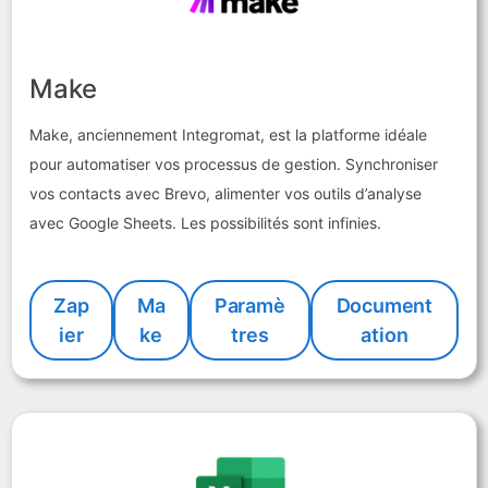
Make
Make, anciennement Integromat, est la platforme idéale
pour automatiser vos processus de gestion. Synchroniser
vos contacts avec Brevo, alimenter vos outils d’analyse
avec Google Sheets. Les possibilités sont infinies.
Zap
Ma
Paramè
Document
ier
ke
tres
ation