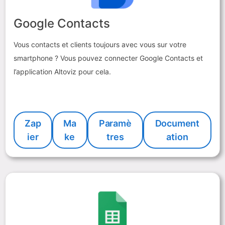
Google Contacts
Vous contacts et clients toujours avec vous sur votre
smartphone ? Vous pouvez connecter Google Contacts et
l’application Altoviz pour cela.
Zap
Ma
Paramè
Document
ier
ke
tres
ation