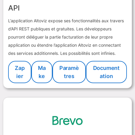
API
L’application Altoviz expose ses fonctionnalités aux travers
d’API REST publiques et gratuites. Les développeurs
pourront déléguer la partie facturation de leur propre
application ou étendre l’application Altoviz en connectant
des services additionnels. Les possibilités sont infinies.
Zap
Ma
Paramè
Document
ier
ke
tres
ation