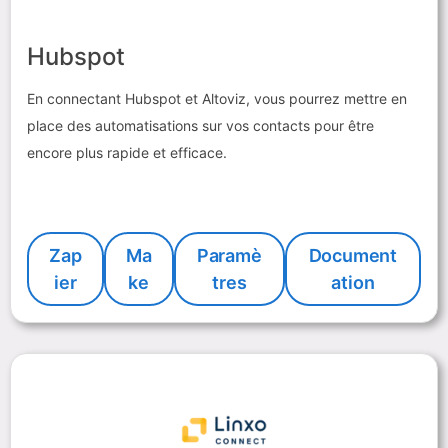
Hubspot
En connectant Hubspot et Altoviz, vous pourrez mettre en
place des automatisations sur vos contacts pour être
encore plus rapide et efficace.
Zap
Ma
Paramè
Document
ier
ke
tres
ation