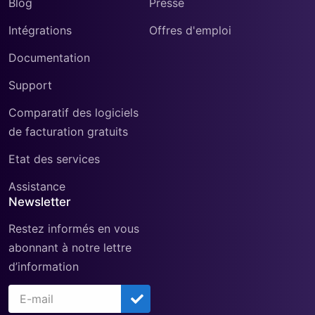
Blog
Presse
Intégrations
Offres d'emploi
Documentation
Support
Comparatif des logiciels
de facturation gratuits
Etat des services
Assistance
Newsletter
Restez informés en vous
abonnant à notre lettre
d’information