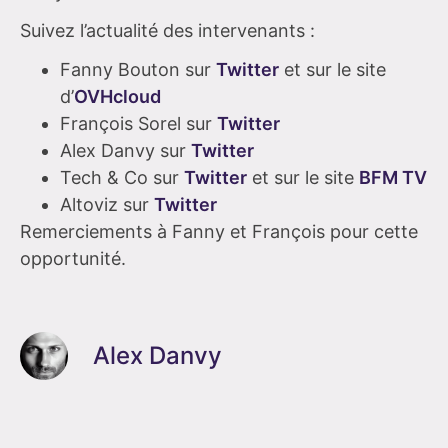
Suivez l’actualité des intervenants :
Fanny Bouton sur
Twitter
et sur le site
d’
OVHcloud
François Sorel sur
Twitter
Alex Danvy sur
Twitter
Tech & Co sur
Twitter
et sur le site
BFM TV
Altoviz sur
Twitter
Remerciements à Fanny et François pour cette
opportunité.
Alex Danvy