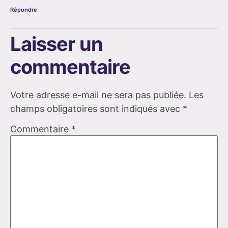
Répondre
Laisser un
commentaire
Votre adresse e-mail ne sera pas publiée.
Les
champs obligatoires sont indiqués avec
*
Commentaire
*