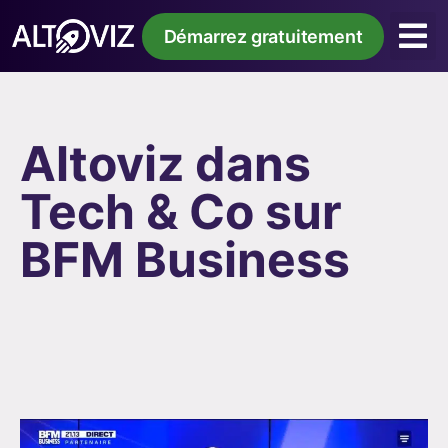
Démarrez gratuitement
Altoviz dans
Tech & Co sur
BFM Business