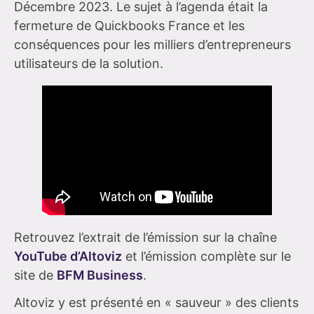
Décembre 2023. Le sujet à l’agenda était la
fermeture de Quickbooks France et les
conséquences pour les milliers d’entrepreneurs
utilisateurs de la solution.
Retrouvez l’extrait de l’émission sur la chaîne
YouTube d’Altoviz
et l’émission complète sur le
site de
BFM Business
.
Altoviz y est présenté en « sauveur » des clients