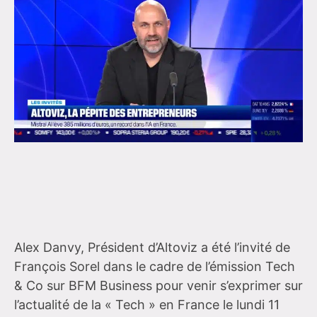
Alex Danvy, Président d’Altoviz a été l’invité de
François Sorel dans le cadre de l’émission Tech
& Co sur BFM Business pour venir s’exprimer sur
l’actualité de la « Tech » en France le lundi 11