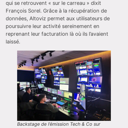
qui se retrouvent « sur le carreau » dixit
François Sorel. Grâce à la récupération de
données, Altoviz permet aux utilisateurs de
poursuivre leur activité sereinement en
reprenant leur facturation là où ils l’avaient
laissé.
Backstage de l’émission Tech & Co sur