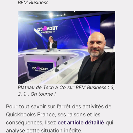
BFM Business
Plateau de Tech a Co sur BFM Business : 3,
2, 1… On tourne !
Pour tout savoir sur l’arrêt des activités de
Quickbooks France, ses raisons et les
conséquences, lisez
cet article détaillé
qui
analyse cette situation inédite.