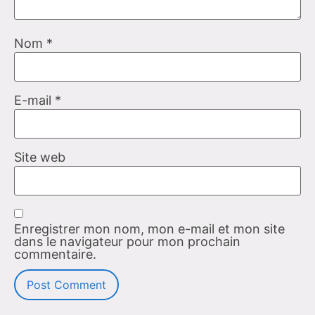
Nom
*
E-mail
*
Site web
Enregistrer mon nom, mon e-mail et mon site
dans le navigateur pour mon prochain
commentaire.