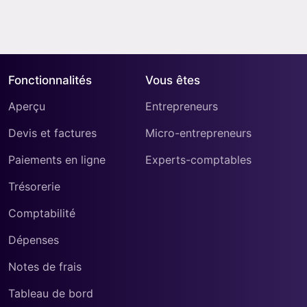
Fonctionnalités
Vous êtes
Aperçu
Entrepreneurs
Devis et factures
Micro-entrepreneurs
Paiements en ligne
Experts-comptables
Trésorerie
Comptabilité
Dépenses
Notes de frais
Tableau de bord