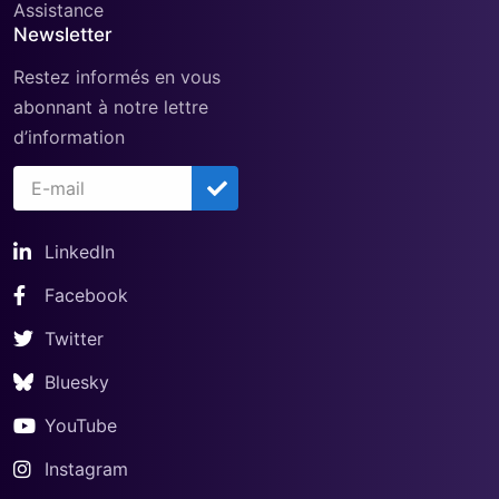
Assistance
Newsletter
Restez informés en vous
abonnant à notre lettre
d’information
LinkedIn
Facebook
Twitter
Bluesky
YouTube
Instagram