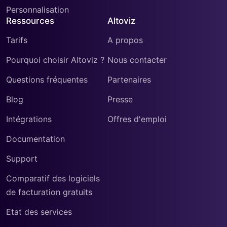
Personnalisation
Ressources
Altoviz
Tarifs
A propos
Pourquoi choisir Altoviz ?
Nous contacter
Questions fréquentes
Partenaires
Blog
Presse
Intégrations
Offres d'emploi
Documentation
Support
Comparatif des logiciels
de facturation gratuits
Etat des services