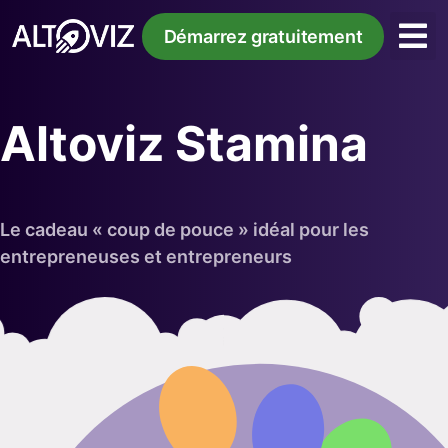
Démarrez gratuitement
Altoviz Stamina
Le cadeau « coup de pouce » idéal pour les
entrepreneuses et entrepreneurs