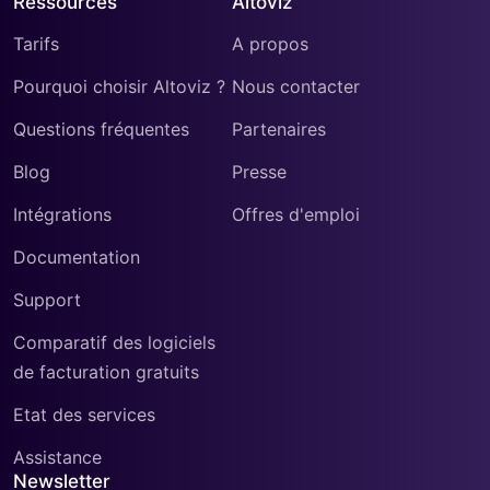
Ressources
Altoviz
Tarifs
A propos
Pourquoi choisir Altoviz ?
Nous contacter
Questions fréquentes
Partenaires
Blog
Presse
Intégrations
Offres d'emploi
Documentation
Support
Comparatif des logiciels
de facturation gratuits
Etat des services
Assistance
Newsletter