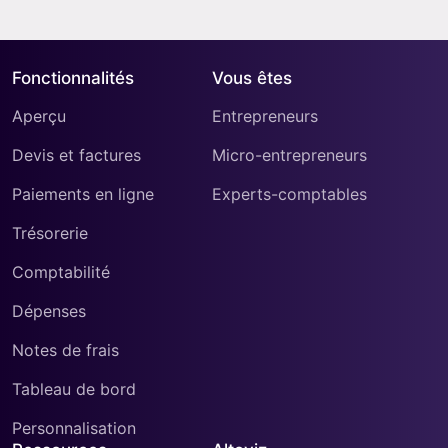
Fonctionnalités
Vous êtes
Aperçu
Entrepreneurs
Devis et factures
Micro-entrepreneurs
Paiements en ligne
Experts-comptables
Trésorerie
Comptabilité
Dépenses
Notes de frais
Tableau de bord
Personnalisation