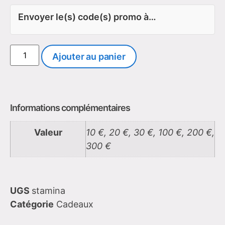
Envoyer le(s) code(s) promo à…
Ajouter au panier
Informations complémentaires
Valeur
10 €, 20 €, 30 €, 100 €, 200 €,
300 €
UGS
stamina
Catégorie
Cadeaux