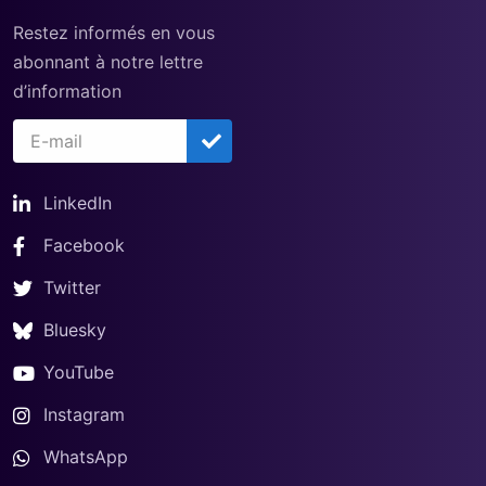
Restez informés en vous
abonnant à notre lettre
d’information
LinkedIn
Facebook
Twitter
Bluesky
YouTube
Instagram
WhatsApp