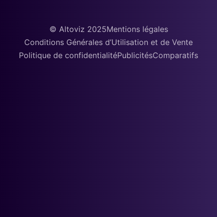
© Altoviz 2025
Mentions légales
Conditions Générales d’Utilisation et de Vente
Politique de confidentialité
Publicités
Comparatifs