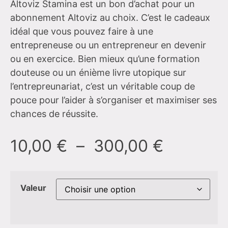
Altoviz Stamina est un bon d’achat pour un
abonnement Altoviz au choix. C’est le cadeaux
idéal que vous pouvez faire à une
entrepreneuse ou un entrepreneur en devenir
ou en exercice. Bien mieux qu’une formation
douteuse ou un énième livre utopique sur
l’entrepreunariat, c’est un véritable coup de
pouce pour l’aider à s’organiser et maximiser ses
chances de réussite.
10,00
€
–
300,00
€
Valeur