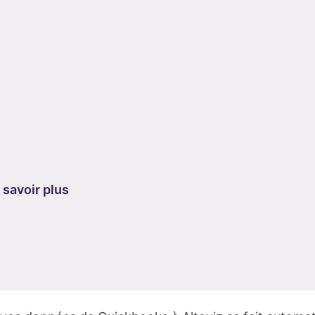
savoir plus