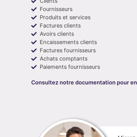
Clients
Fournisseurs
Produits et services
Factures clients
Avoirs clients
Encaissements clients
Factures fournisseurs
Achats comptants
Paiements fournisseurs
Consultez notre documentation pour en 