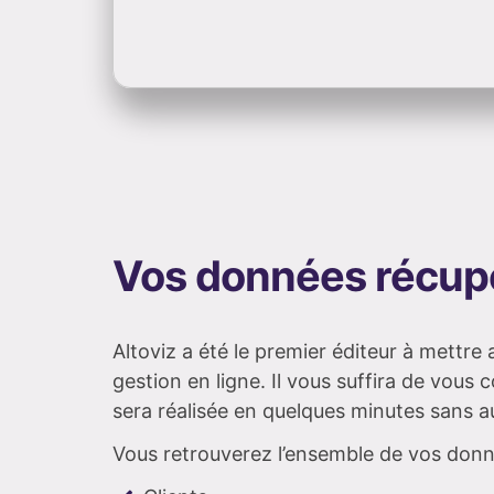
Vos données récupé
Altoviz a été le premier éditeur à mettr
gestion en ligne. Il vous suffira de vou
sera réalisée en quelques minutes sans au
Vous retrouverez l’ensemble de vos donnée