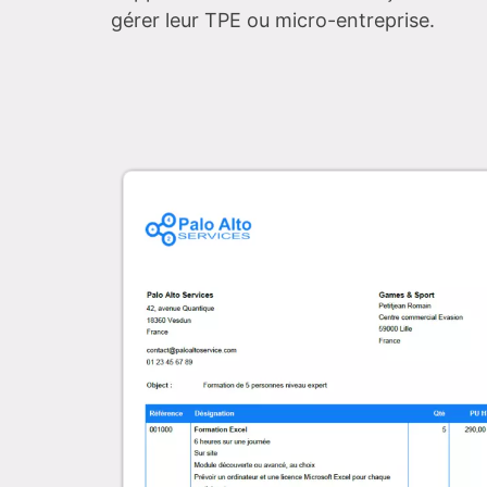
gérer leur TPE ou micro-entreprise.