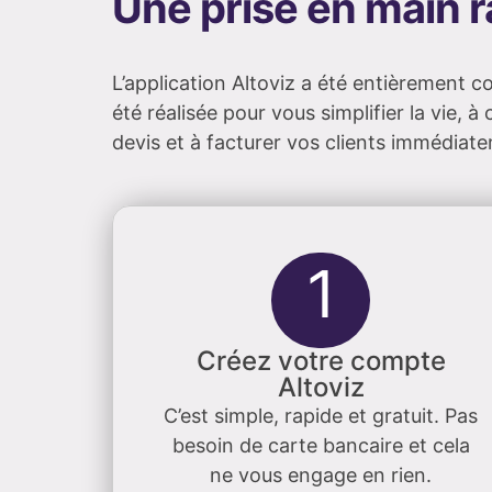
Une prise en main r
L’application Altoviz a été entièrement 
été réalisée pour vous simplifier la vie
devis et à facturer vos clients immédiat
1
Créez votre compte
Altoviz
C’est simple, rapide et gratuit. Pas
besoin de carte bancaire et cela
ne vous engage en rien.