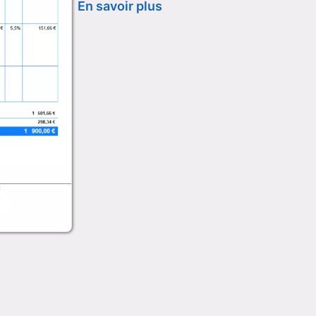
En savoir plus