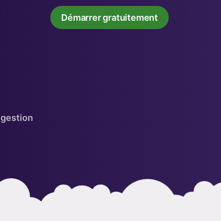
Démarrer gratuitement
 gestion