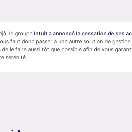
jà, le groupe
Intuit a annoncé la cessation de ses ac
vous faut donc passer à une autre solution de gestion
 le faire aussi tôt que possible afin de vous garanti
te sérénité.