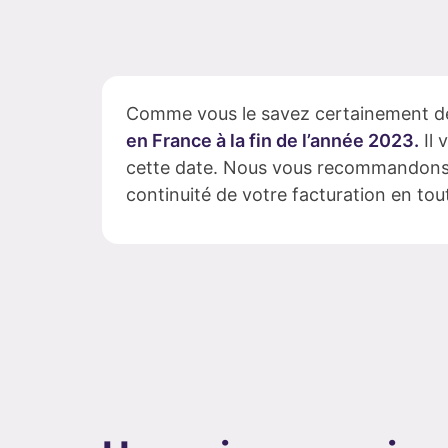
Comme vous le savez certainement dé
en France à la fin de l’année 2023.
Il 
cette date. Nous vous recommandons de
continuité de votre facturation en tou