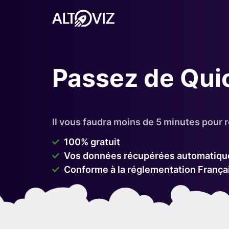
Passez de Qui
Il vous faudra moins de 5 minutes pour r
100% gratuit
Vos données récupérées automatiq
Conforme à la réglementation França